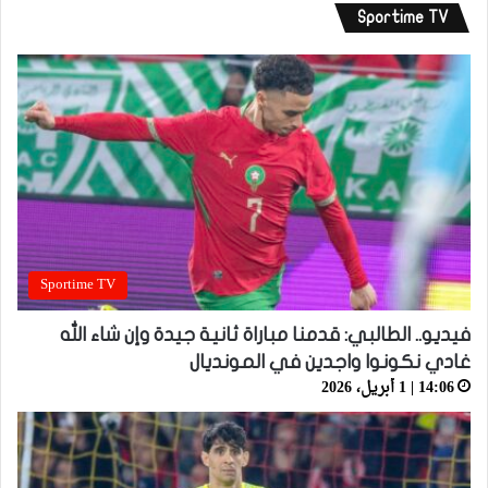
Sportime TV
Sportime TV
فيديو.. الطالبي: قدمنا مباراة ثانية جيدة وإن شاء الله
غادي نكونوا واجدين في المونديال
14:06 | 1 أبريل، 2026