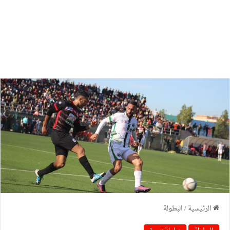
الرئيسية
/
البطولة