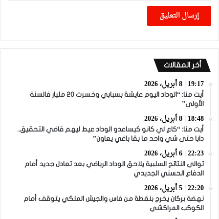
أخر المقالات
19:17 | 8 أبريل، 2026
أيت منا: “الوداد اليوم عايشة بسبابي وخسرت 20 مليار فالسنة
الأولى”
18:48 | 8 أبريل، 2026
أيت منا: “كاع لي كانو كيساعدو الوداد عيط ليهم قاضي التحقيق..
دابا حتى شي واحد ما بقا باغي يعاون”
22:23 | 6 أبريل، 2026
توالي النتائج السلبية يلاحق الوداد الرياضي بعد تعادل جديد أمام
الدفاع الحسني الجديدي
22:20 | 5 أبريل، 2026
نهضة بركان يخرج بنقطة من فاس والجيش الملكي يتوقف أمام
الكوكب المراكشي