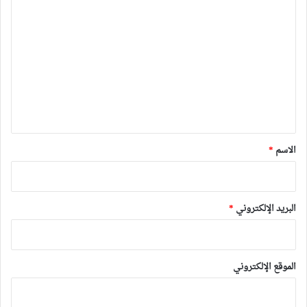
ا
ل
ت
ع
ل
ي
ق
*
الاسم
*
البريد الإلكتروني
*
الموقع الإلكتروني