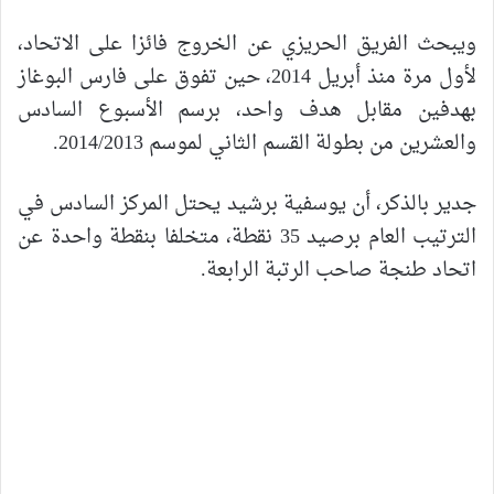
ويبحث الفريق الحريزي عن الخروج فائزا على الاتحاد،
لأول مرة منذ أبريل 2014، حين تفوق على فارس البوغاز
بهدفين مقابل هدف واحد، برسم الأسبوع السادس
والعشرين من بطولة القسم الثاني لموسم 2014/2013.
جدير بالذكر، أن يوسفية برشيد يحتل المركز السادس في
الترتيب العام برصيد 35 نقطة، متخلفا بنقطة واحدة عن
اتحاد طنجة صاحب الرتبة الرابعة.