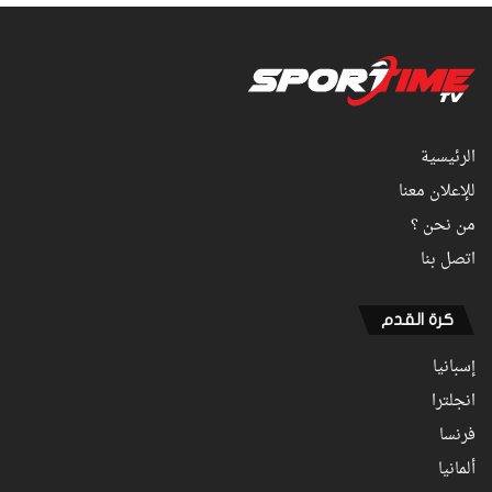
الرئيسية
للإعلان معنا
من نحن ؟
اتصل بنا
كرة القدم
إسبانيا
انجلترا
فرنسا
ألمانيا