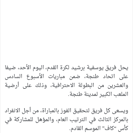
يحل فريق يوسفية برشيد لكرة القدم، اليوم الأحد، ضيفا
على اتحاد طنجة، ضمن مباريات الأسبوع السادس
والعشرين من البطولة الاحترافية، وذلك على أرضية
الملعب الكبير لمدينة طنجة.
ويسعى كل فريق لتحقيق الفوز بالمباراة، من أجل الانفراد
بالمركز الثالث في الترتيب العام، والمؤهل للمشاركة في
كأس “كاف” الموسم القادم.