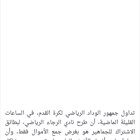
تداول جمهور الوداد الرياضي لكرة القدم، في الساعات
القليلة الماضية، أن طرح نادي الرجاء الرياضي، لبطائق
الاشتراك للجماهير هو بغرض جمع الأموال فقط، وأن