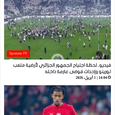
Sportime TV
فيديو.. لحظة اجتياح الجمهور الجزائري لأرضية ملعب
تورينو وإحداث فوضى عارمة داخله
14:04 | 1 أبريل، 2026