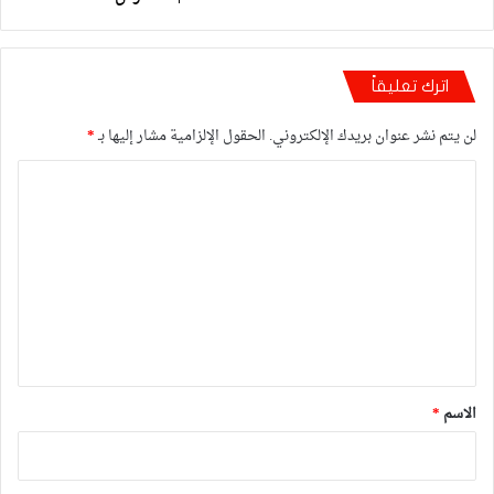
اترك تعليقاً
لن يتم نشر عنوان بريدك الإلكتروني.
الحقول الإلزامية مشار إليها بـ
*
ا
ل
ت
ع
ل
ي
ق
*
الاسم
*