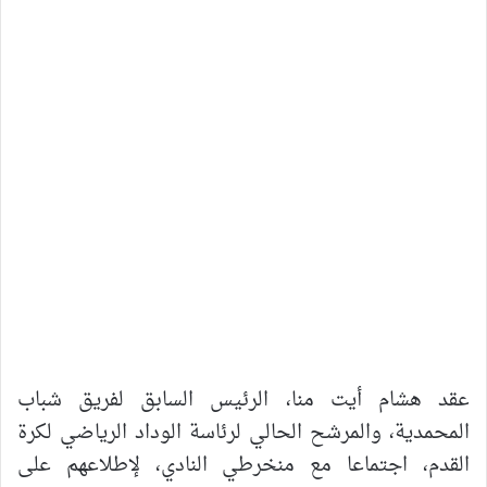
عقد هشام أيت منا، الرئيس السابق لفريق شباب
المحمدية، والمرشح الحالي لرئاسة الوداد الرياضي لكرة
القدم، اجتماعا مع منخرطي النادي، لإطلاعهم على