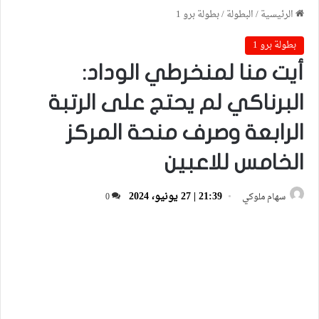
الرئيسية
/
البطولة
/
بطولة برو 1
بطولة برو 1
أيت منا لمنخرطي الوداد:
البرناكي لم يحتج على الرتبة
الرابعة وصرف منحة المركز
الخامس للاعبين
21:39 | 27 يونيو، 2024
سهام ملوكي
0