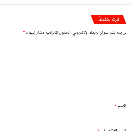
اترك تعليقاً
لن يتم نشر عنوان بريدك الإلكتروني.
الحقول الإلزامية مشار إليها بـ
*
ا
ل
ت
ع
ل
ي
ق
*
الاسم
*