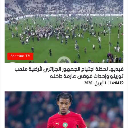
Sportime TV
فيديو.. لحظة اجتياح الجمهور الجزائري لأرضية ملعب
تورينو وإحداث فوضى عارمة داخله
14:04 | 1 أبريل، 2026