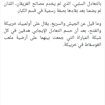
بالتعادل السلبي، الذي لم يخدم مصالح الفريقان، اللذان
لم يضمنا بعد بقاءها بصفة رسمية في قسم الكبار.
وما قيل عن الجيش والسريع، يقال على أولمبيك خريبكة
والفتح، بعد أن حسم التعادل الإيجابي هدفين في كل
شبكة المباراة التي جمعت بينهما على أرضية ملعب
الفوسفاط في خريبكة.