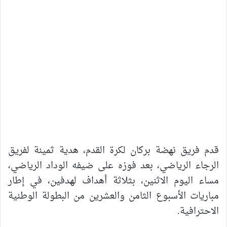
قدم فريق نهضة بركان لكرة القدم، هدية ثمينة لفريق
الرجاء الرياضي، بعد فوزه على ضيفه الوداد الرياضي،
مساء اليوم الاثنين، بثلاثة أهداف لهدفين، في إطار
مباريات الأسبوع الثامن والعشرين من البطولة الوطنية
الاحترافية.