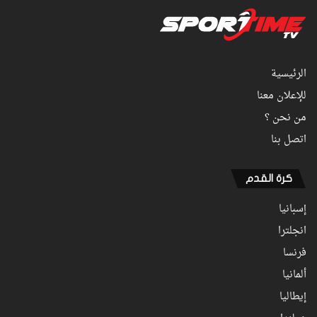
الرئيسية
للإعلان معنا
من نحن ؟
اتصل بنا
كرة القدم
إسبانيا
انجلترا
فرنسا
ألمانيا
إيطاليا