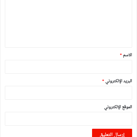
ت
ع
ل
ي
ق
*
الاسم
*
البريد الإلكتروني
*
الموقع الإلكتروني