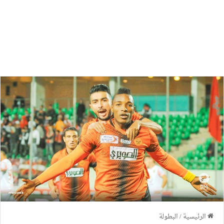
الرئيسية
/
البطولة