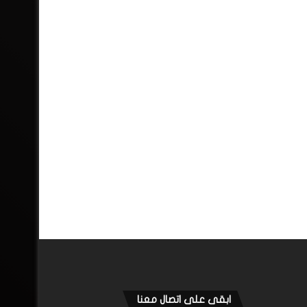
ابقى على اتصال معنا