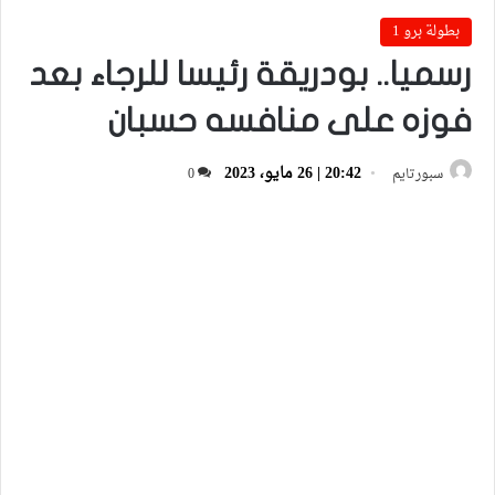
بطولة برو 1
رسميا.. بودريقة رئيسا للرجاء بعد
فوزه على منافسه حسبان
20:42 | 26 مايو، 2023
سبورتايم
0