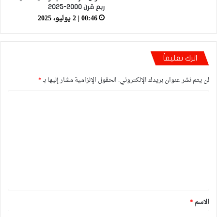
ربع قرن 2000-2025
00:46 | 2 يوليو، 2025
اترك تعليقاً
لن يتم نشر عنوان بريدك الإلكتروني.
الحقول الإلزامية مشار إليها بـ
*
ا
ل
ت
ع
ل
ي
ق
*
الاسم
*