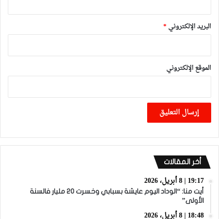
البريد الإلكتروني
*
الموقع الإلكتروني
أخر المقالات
19:17 | 8 أبريل، 2026
أيت منا: “الوداد اليوم عايشة بسبابي وخسرت 20 مليار فالسنة
الأولى”
18:48 | 8 أبريل، 2026