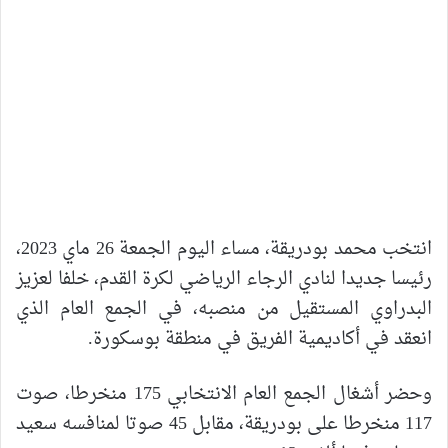
انتخب محمد بودريقة، مساء اليوم الجمعة 26 ماي 2023،
رئيسا جديدا لنادي الرجاء الرياضي لكرة القدم، خلفا لعزيز
البدراوي المستقيل من منصبه، في الجمع العام الذي
انعقد في أكاديمية الفريق في منطقة بوسكورة.
وحضر أشغال الجمع العام الانتخابي 175 منخرطا، صوت
117 منخرطا على بودريقة، مقابل 45 صوتا لمنافسه سعيد