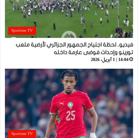
Sportime TV
فيديو.. لحظة اجتياح الجمهور الجزائري لأرضية ملعب
تورينو وإحداث فوضى عارمة داخله
14:04 | 1 أبريل، 2026
Sportime TV