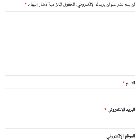
لن يتم نشر عنوان بريدك الإلكتروني.
الحقول الإلزامية مشار إليها بـ
*
ا
ل
ت
ع
ل
ي
ق
*
الاسم
*
البريد الإلكتروني
*
الموقع الإلكتروني