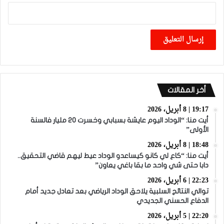
أخر المقالات
19:17 | 8 أبريل، 2026
أيت منا: “الوداد اليوم عايشة بسبابي وخسرت 20 مليار فالسنة
الأولى”
18:48 | 8 أبريل، 2026
أيت منا: “كاع لي كانو كيساعدو الوداد عيط ليهم قاضي التحقيق..
دابا حتى شي واحد ما بقا باغي يعاون”
22:23 | 6 أبريل، 2026
توالي النتائج السلبية يلاحق الوداد الرياضي بعد تعادل جديد أمام
الدفاع الحسني الجديدي
22:20 | 5 أبريل، 2026