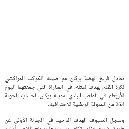
تعادل فريق نهضة بركان مع ضيفه الكوكب المراكشي
لكرة القدم بهدف لمثله، في المباراة التي جمعتهما اليوم
الأربعاء في الملعب البلدي لمدينة بركان، لحساب الجولة
الـ26 من البطولة الوطنية الاحترافية.
وسجل الضيوف الهدف الوحيد في الجولة الأولى عن