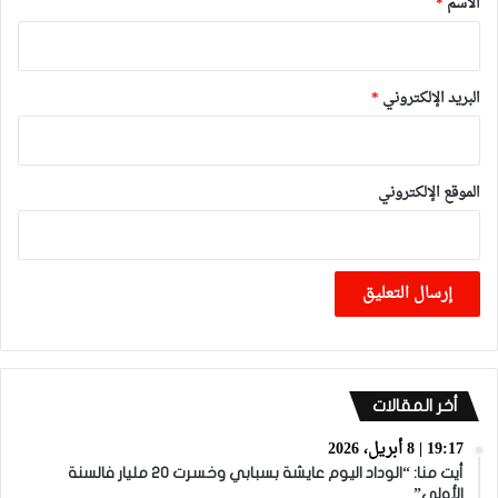
الاسم
*
البريد الإلكتروني
*
الموقع الإلكتروني
أخر المقالات
19:17 | 8 أبريل، 2026
أيت منا: “الوداد اليوم عايشة بسبابي وخسرت 20 مليار فالسنة
الأولى”