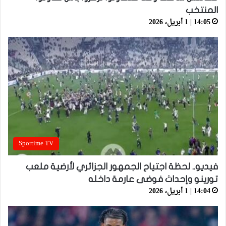
المنتخب
14:05 | 1 أبريل، 2026
Sportime TV
فيديو.. لحظة اجتياح الجمهور الجزائري لأرضية ملعب
تورينو وإحداث فوضى عارمة داخله
14:04 | 1 أبريل، 2026