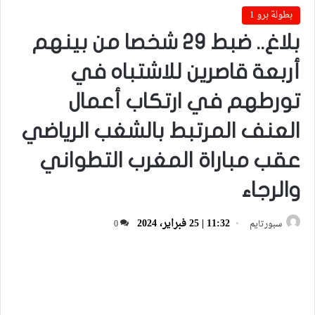
بطولة برو 1
بلاغ.. ضبط 29 شخصا من بينهم
أربعة قاصرين للاشتباه في
تورطهم في ارتكاب أعمال
العنف المرتبط بالشغب الرياضي
عقب مباراة المغرب التطواني
والرجاء
11:32 | 25 فبراير، 2024
سبورتايم
0