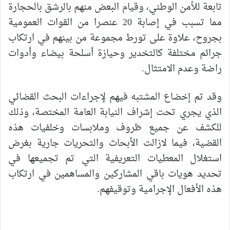
تابعة للأمن الوطني، وقيام البعض منهم بالرشق بالحجارة
مما تسبب في إصابة 20 عنصرا من القوات العمومية
بجروح، علاوة على تورط مجموعة من بينهم في ارتكاب
جرائم مختلفة كالتخدير وحيازة أسلحة بيضاء وأدوات
راضة وعدم الامتثال.
وقد تم إخضاع المشتبه فيهم لإجراءات البحث القضائي
الذي يجري تحت إشراف النيابة العامة المختصة، وذلك
للكشف عن جميع ظروف وملابسات وخلفيات هذه
القضية، فيما لازالت الأبحاث والتحريات جارية بغرض
استغلال المعطيات التعريفية التي تم تجميعها في
تحديد هويات باقي المشاركين والمساهمين في ارتكاب
هذه الأفعال الإجرامية وتوقيفهم.