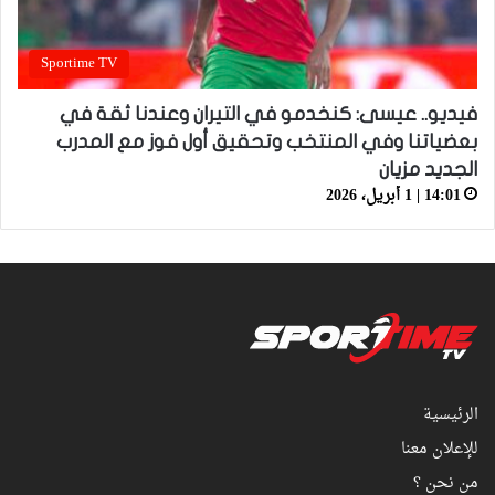
Sportime TV
فيديو.. عيسى: كنخدمو في التيران وعندنا ثقة في
بعضياتنا وفي المنتخب وتحقيق أول فوز مع المدرب
الجديد مزيان
14:01 | 1 أبريل، 2026
الرئيسية
للإعلان معنا
من نحن ؟