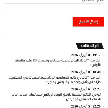
أخر المقالات
19:17 | 8 أبريل، 2026
أيت منا: “الوداد اليوم عايشة بسبابي وخسرت 20 مليار فالسنة
الأولى”
18:48 | 8 أبريل، 2026
أيت منا: “كاع لي كانو كيساعدو الوداد عيط ليهم قاضي التحقيق..
دابا حتى شي واحد ما بقا باغي يعاون”
22:23 | 6 أبريل، 2026
توالي النتائج السلبية يلاحق الوداد الرياضي بعد تعادل جديد أمام
الدفاع الحسني الجديدي
22:20 | 5 أبريل، 2026