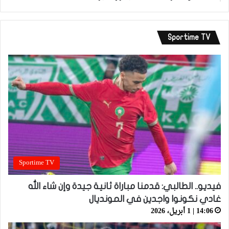
Sportime TV
Sportime TV
فيديو.. الطالبي: قدمنا مباراة ثانية جيدة وإن شاء الله
غادي نكونوا واجدين في المونديال
14:06 | 1 أبريل، 2026