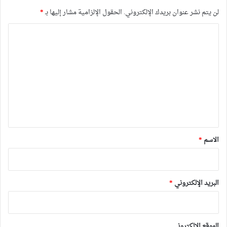
لن يتم نشر عنوان بريدك الإلكتروني.
الحقول الإلزامية مشار إليها بـ
*
ا
ل
ت
ع
ل
ي
ق
*
الاسم
*
البريد الإلكتروني
*
الموقع الإلكتروني