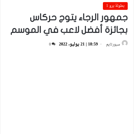
بطولة برو 1
جمهور الرجاء يتوج حركاس
بجائزة أفضل لاعب في الموسم
18:59 | 21 يوليو، 2022
سبورتايم
0