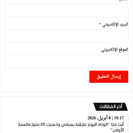
البريد الإلكتروني
*
الموقع الإلكتروني
أخر المقالات
19:17 | 8 أبريل، 2026
أيت منا: “الوداد اليوم عايشة بسبابي وخسرت 20 مليار فالسنة
الأولى”