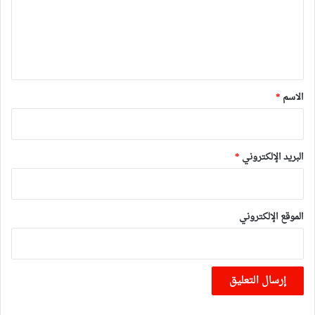
ع
ل
ي
ق
*
الاسم
*
البريد الإلكتروني
*
الموقع الإلكتروني