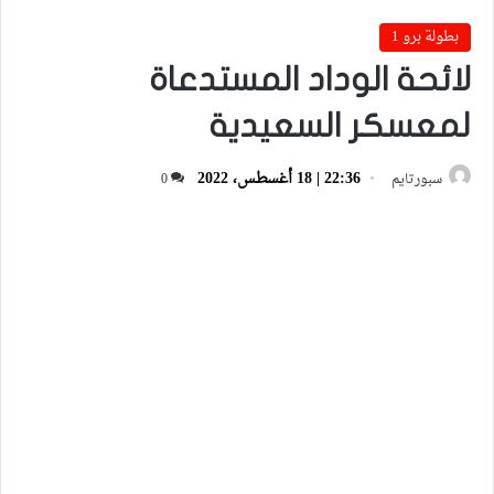
بطولة برو 1
لائحة الوداد المستدعاة
لمعسكر السعيدية
22:36 | 18 أغسطس، 2022
سبورتايم
0