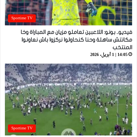
Sportime TV
فيديو.. بونو: اللاعبين تعاملو مزيان مع المباراة وخا
مكانتش ساهلة وحنا كنحاولوا نركزوا باش نعاونوا
المنتخب
14:05 | 1 أبريل، 2026
Sportime TV