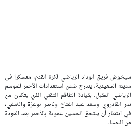
سيخوض فريق الوداد الرياضي لكرة القدم، معسكرا في
مدينة السعيدية، يندرج ضمن استعدادات الأحمر للموسم
الرياضي المقبل، بقيادة الطاقم التقني الذي يتكون من
بدر القادروي وسعد عبد الفتاح وناصر بوعزة والخلفي،
في انتظار أن يلتحق الحسين عموتة بالأحمر بعد العودة
من النمسا.