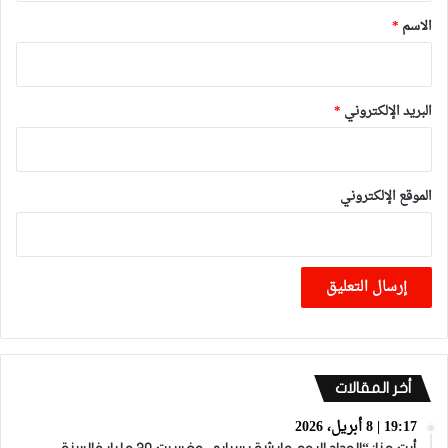
*
الاسم
*
البريد الإلكتروني
*
الموقع الإلكتروني
أخر المقالات
19:17 | 8 أبريل، 2026