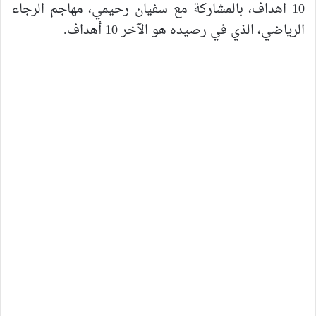
10 اهداف، بالمشاركة مع سفيان رحيمي، مهاجم الرجاء
الرياضي، الذي في رصيده هو الآخر 10 أهداف.