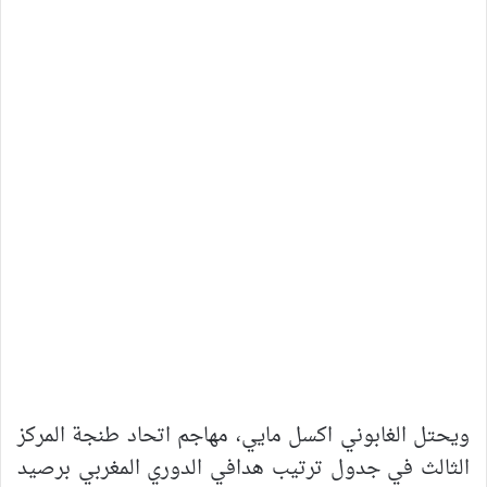
ويحتل الغابوني اكسل مايي، مهاجم اتحاد طنجة المركز
الثالث في جدول ترتيب هدافي الدوري المغربي برصيد