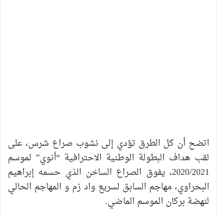
اتضح أن كل الطرق تؤدي إلى نشوب صراع شرس، على
لقب هداف البطولة الوطنية الاحترافية “أنوي” لموسم
2020/2021، يفوق الصراع الساخن الذي حسمه إبراهيم
البحراوي، مهاجم السابق لسريع واد زم و المهاجم الحالي
لنهضة بركان الموسم الماضي.