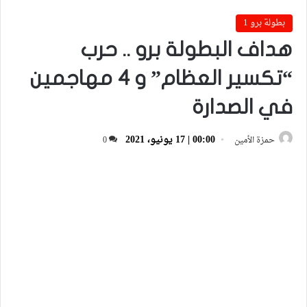
بطولة برو 1
هداف البطولة برو .. حرب
“تكسير العظام” و 4 مهاجمين
في الصدارة
00:00 | 17 يونيو، 2021
حمزة الأمين
0