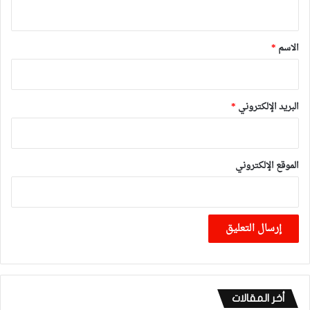
ي
ق
*
الاسم
*
البريد الإلكتروني
*
الموقع الإلكتروني
أخر المقالات