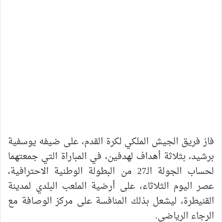
فاز فريق الجيش الملكي لكرة القدم، على ضيفه يوسفية
برشيد، بثلاثة أهداف لهدفين، في المباراة التي جمعتهما
لحساب الجولة الـ27 من البطولة الوطنية الاحترافية،
عصر اليوم الثلاثاء، على أرضية الملعب البلدي لمدينة
القنيطرة، ليشعل بذلك المنافسة على مركز الوصافة مع
الرجاء الرياضي.