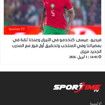
Sportime TV
فيديو.. عيسى: كنخدمو في التيران وعندنا ثقة في
بعضياتنا وفي المنتخب وتحقيق أول فوز مع المدرب
الجديد مزيان
14:01 | 1 أبريل، 2026
الرئيسية