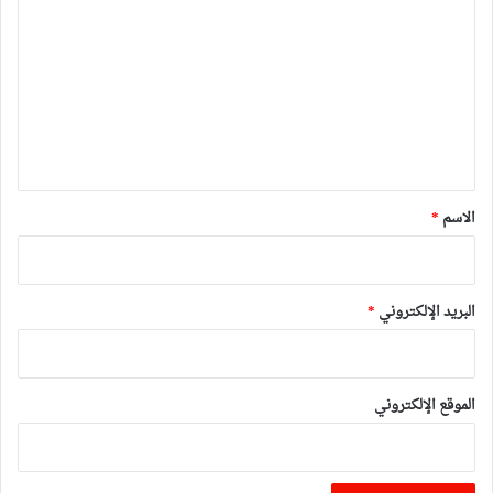
ل
ت
ع
ل
ي
ق
*
الاسم
*
البريد الإلكتروني
*
الموقع الإلكتروني