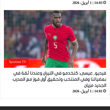
14:03 | 1 أبريل، 2026
Sportime TV
فيديو.. عيسى: كنخدمو في التيران وعندنا ثقة في
بعضياتنا وفي المنتخب وتحقيق أول فوز مع المدرب
الجديد مزيان
14:01 | 1 أبريل، 2026