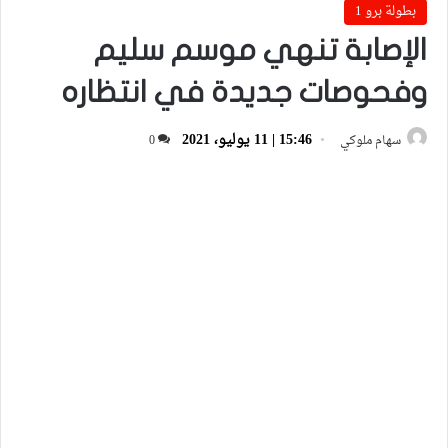
بطولة برو 1
الإصابة تنهي موسم سليم
وفحوصات جديدة في انتظاره
15:46 | 11 يوليو، 2021
سهام ملوكي
0