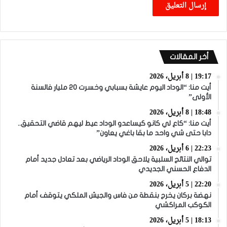
أخر المقالات
19:17 | 8 أبريل، 2026
أيت منا: “الوداد اليوم عايشة بسبابي وخسرت 20 مليار فالسنة
الأولى”
18:48 | 8 أبريل، 2026
أيت منا: “كاع لي كانو كيساعدو الوداد عيط ليهم قاضي التحقيق..
دابا حتى شي واحد ما بقا باغي يعاون”
22:23 | 6 أبريل، 2026
توالي النتائج السلبية يلاحق الوداد الرياضي بعد تعادل جديد أمام
الدفاع الحسني الجديدي
22:20 | 5 أبريل، 2026
نهضة بركان يخرج بنقطة من فاس والجيش الملكي يتوقف أمام
الكوكب المراكشي
18:13 | 5 أبريل، 2026