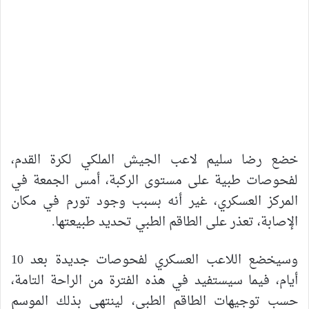
خضع رضا سليم لاعب الجيش الملكي لكرة القدم،
لفحوصات طبية على مستوى الركبة، أمس الجمعة في
المركز العسكري، غير أنه بسبب وجود تورم في مكان
الإصابة، تعذر على الطاقم الطبي تحديد طبيعتها.
وسيخضع اللاعب العسكري لفحوصات جديدة بعد 10
أيام، فيما سيستفيد في هذه الفترة من الراحة التامة،
حسب توجيهات الطاقم الطبي، لينتهي بذلك الموسم