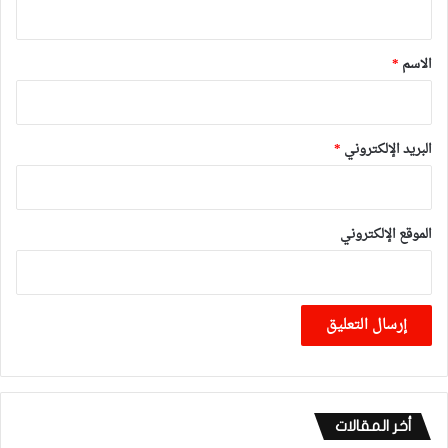
ق
*
الاسم
*
البريد الإلكتروني
*
الموقع الإلكتروني
أخر المقالات