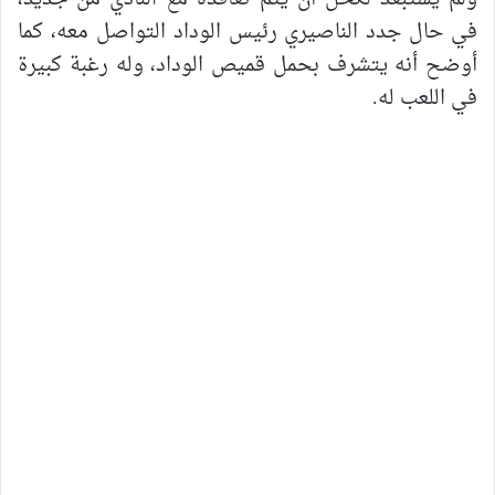
في حال جدد الناصيري رئيس الوداد التواصل معه، كما
أوضح أنه يتشرف بحمل قميص الوداد، وله رغبة كبيرة
في اللعب له.