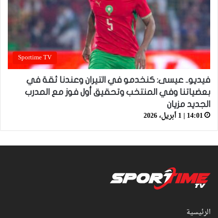
Sportime TV
فيديو.. عيسى: كنخدمو في التيران وعندنا ثقة في
بعضياتنا وفي المنتخب وتحقيق أول فوز مع المدرب
الجديد مزيان
14:01 | 1 أبريل، 2026
الرئيسية