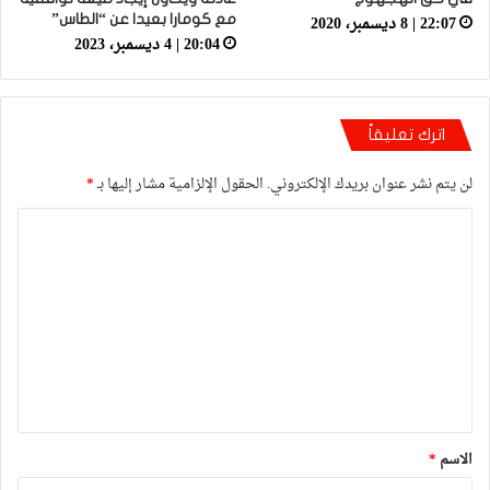
22:07 | 8 ديسمبر، 2020
مع كومارا بعيدا عن “الطاس”
20:04 | 4 ديسمبر، 2023
اترك تعليقاً
لن يتم نشر عنوان بريدك الإلكتروني.
الحقول الإلزامية مشار إليها بـ
*
ا
ل
ت
ع
ل
ي
ق
*
الاسم
*