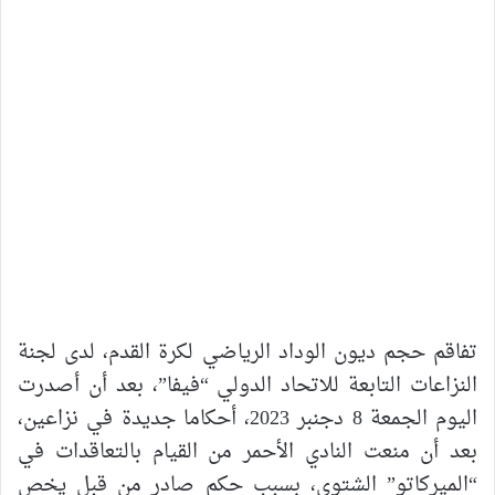
تفاقم حجم ديون الوداد الرياضي لكرة القدم، لدى لجنة
النزاعات التابعة للاتحاد الدولي “فيفا”، بعد أن أصدرت
اليوم الجمعة 8 دجنبر 2023، أحكاما جديدة في نزاعين،
بعد أن منعت النادي الأحمر من القيام بالتعاقدات في
“الميركاتو” الشتوي، بسبب حكم صادر من قبل يخص