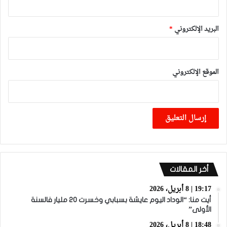
البريد الإلكتروني
*
الموقع الإلكتروني
أخر المقالات
19:17 | 8 أبريل، 2026
أيت منا: “الوداد اليوم عايشة بسبابي وخسرت 20 مليار فالسنة
الأولى”
18:48 | 8 أبريل، 2026