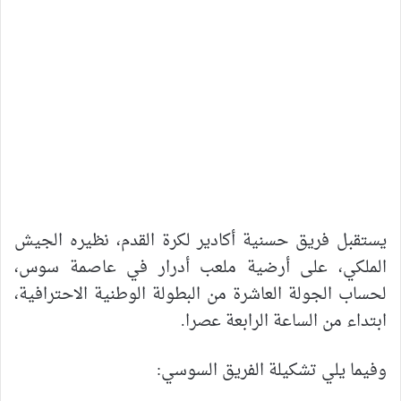
يستقبل فريق حسنية أكادير لكرة القدم، نظيره الجيش
الملكي، على أرضية ملعب أدرار في عاصمة سوس،
لحساب الجولة العاشرة من البطولة الوطنية الاحترافية،
ابتداء من الساعة الرابعة عصرا.
وفيما يلي تشكيلة الفريق السوسي: