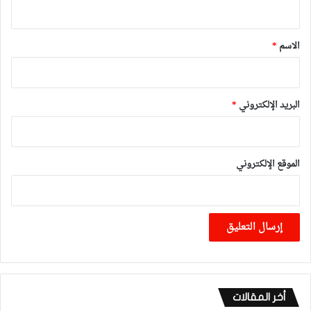
ي
ق
*
الاسم
*
البريد الإلكتروني
*
الموقع الإلكتروني
أخر المقالات