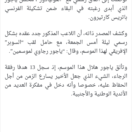
الذي أبدى رغبته في البقاء ضمن تشكيلة الفرنسي
باتريس كارتيرون.
وكشف المصدر ذاته، أن اللاعب المذكور جدد عقده بشكل
رسمي ليلة أمس الجمعة، مع حامل لقب “السوبر”
الإفريقي لهذا الموسم، وقال: “ياجور رجاوي لموسمين”.
وتألق ياجور هلال هذا الموسم، إذ سجل 13 هدفا رفقة
الرجاء، الشيء الذي جعل الأخير يسارع الزمن من أجل
الحفاظ عليه، خصوصا وأنه دخل في مفكرة العديد من
الأندية الوطنية والأجنبية.