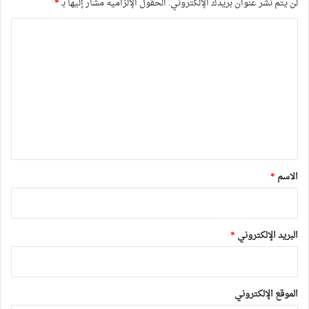
لن يتم نشر عنوان بريدك الإلكتروني.
الحقول الإلزامية مشار إليها بـ
*
ا
ل
ت
ع
ل
ي
ق
*
الاسم
*
البريد الإلكتروني
*
الموقع الإلكتروني