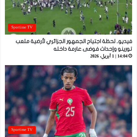
Sportime TV
فيديو.. لحظة اجتياح الجمهور الجزائري لأرضية ملعب
تورينو وإحداث فوضى عارمة داخله
14:04 | 1 أبريل، 2026
Sportime TV