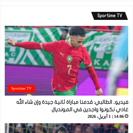
Sportime TV
Sportime TV
فيديو.. الطالبي: قدمنا مباراة ثانية جيدة وإن شاء الله
غادي نكونوا واجدين في المونديال
14:06 | 1 أبريل، 2026