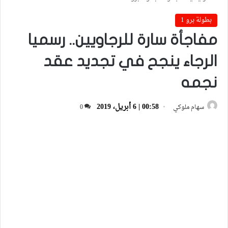
بطولة برو 1
مفاجأة سارة للرجاويين.. رسميا
الرجاء ينجح في تجديد عقد
نجمه
00:58 | 6 أبريل، 2019
سهام ملوكي
0