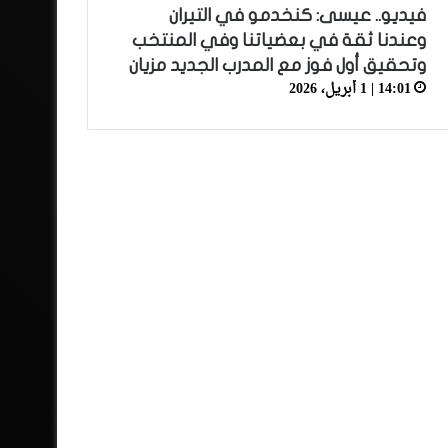
فيديو.. عيسى: كنخدمو في التيران
وعندنا ثقة في بعضياتنا وفي المنتخب
وتحقيق أول فوز مع المدرب الجديد مزيان
14:01 | 1 أبريل، 2026