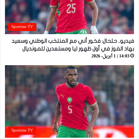
Sportime TV
فيديو.. حلحال: فخور أني مع المنتخب الوطني وسعيد
بهاد الفوز في أول ظهور ليا ومستعدين للمونديال
14:03 | 1 أبريل، 2026
Sportime TV