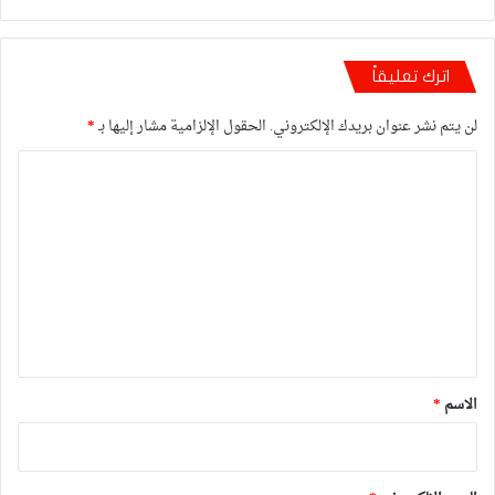
اترك تعليقاً
لن يتم نشر عنوان بريدك الإلكتروني.
الحقول الإلزامية مشار إليها بـ
*
ا
ل
ت
ع
ل
ي
ق
*
الاسم
*