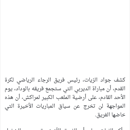
كشف جواد الزيات، رئيس فريق الرجاء الرياضي لكرة
القدم، أن مباراة الديربي التي ستجمع فريقه بالوداد، يوم
الأحد القادم، على أرضية الملعب الكبير لمراكش، أن هذه
المواجهة لن تخرج عن سياق المباريات الأخيرة التي
خاضها الفريق.