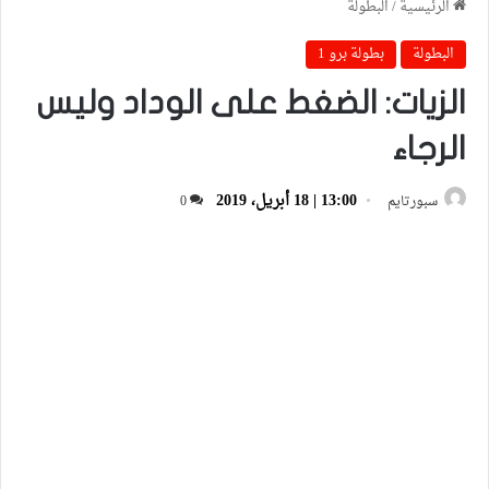
الرئيسية
/
البطولة
البطولة
بطولة برو 1
الزيات: الضغط على الوداد وليس
الرجاء
13:00 | 18 أبريل، 2019
سبورتايم
0