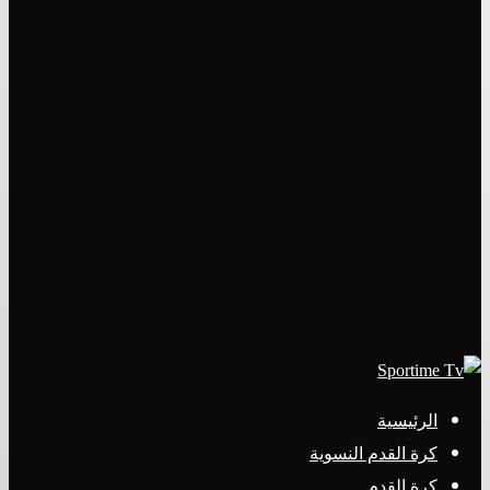
الرئيسية
كرة القدم النسوية
كرة القدم