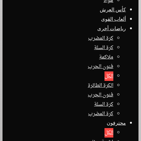
هواة
كأس العرش
ألعاب القوى
رياضات أخرى
كرة المضرب
كرة السلة
ملاكمة
فنون الحرب
الكل
الكرة الطائرة
فنون الحرب
كرة السلة
كرة المضرب
محترفون
الكل