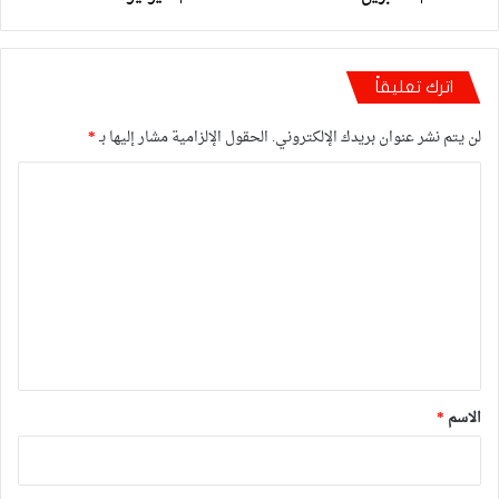
اترك تعليقاً
لن يتم نشر عنوان بريدك الإلكتروني.
الحقول الإلزامية مشار إليها بـ
*
ا
ل
ت
ع
ل
ي
ق
*
الاسم
*