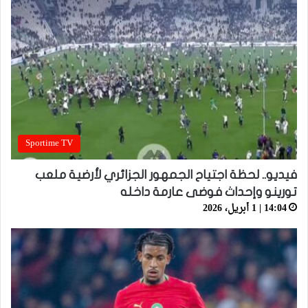
Sportime TV
فيديو.. لحظة اجتياح الجمهور الجزائري لأرضية ملعب
تورينو وإحداث فوضى عارمة داخله
14:04 | 1 أبريل، 2026