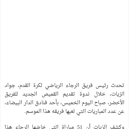
تحدث رئيس فريق الرجاء الرياضي لكرة القدم، جواد
الزيات، خلال ندوة تقديم القميص الجديد للفريق
الأخضر، صباح اليوم الخميس، بأحد فنادق الدار البيضاء،
عن عدد المباريات التي لعبها فريقه هذا الموسم.
وكشف الزيات أن 51 مباراة التي خاضها الرجاء هذا