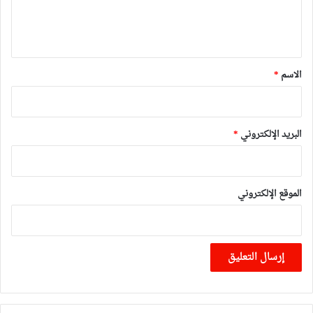
ل
ي
ق
*
الاسم
*
البريد الإلكتروني
*
الموقع الإلكتروني