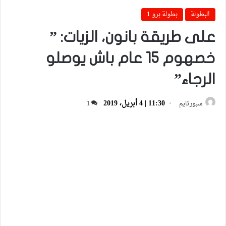
البطولة
بطولة برو 1
على طريقة بانون، الزيات: ”
خصهوم 15 عام باش يوصلو
الرجاء”
11:30 | 4 أبريل، 2019
سبورتايم
1