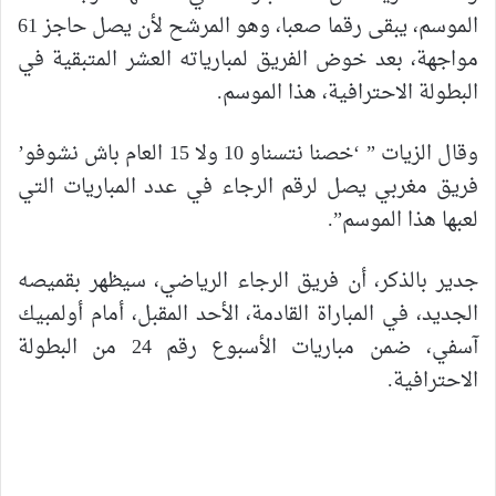
الموسم، يبقى رقما صعبا، وهو المرشح لأن يصل حاجز 61
مواجهة، بعد خوض الفريق لمبارياته العشر المتبقية في
البطولة الاحترافية، هذا الموسم.
وقال الزيات ” ‘خصنا نتسناو 10 ولا 15 العام باش نشوفو’
فريق مغربي يصل لرقم الرجاء في عدد المباريات التي
لعبها هذا الموسم”.
جدير بالذكر، أن فريق الرجاء الرياضي، سيظهر بقميصه
الجديد، في المباراة القادمة، الأحد المقبل، أمام أولمبيك
آسفي، ضمن مباريات الأسبوع رقم 24 من البطولة
الاحترافية.