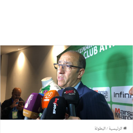
الرئيسية
/
البطولة