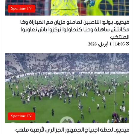
Sportime TV
فيديو.. بونو: اللاعبين تعاملو مزيان مع المباراة وخا
مكانتش ساهلة وحنا كنحاولوا نركزوا باش نعاونوا
المنتخب
14:05 | 1 أبريل، 2026
Sportime TV
فيديو.. لحظة اجتياح الجمهور الجزائري لأرضية ملعب