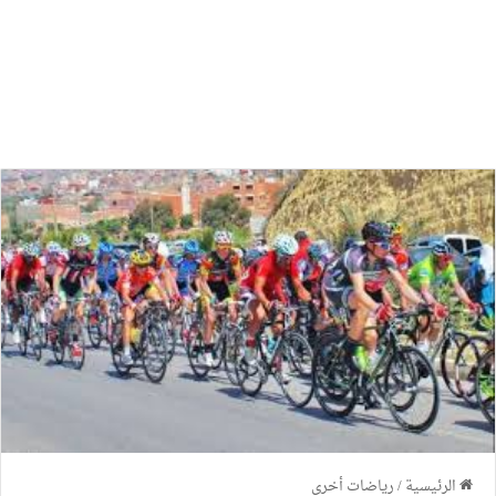
الرئيسية
/
رياضات أخرى