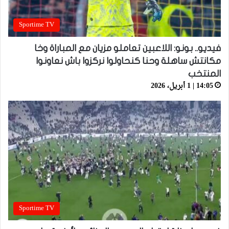
Sportime TV
فيديو.. بونو: اللاعبين تعاملو مزيان مع المباراة وخا
مكانتش ساهلة وحنا كنحاولوا نركزوا باش نعاونوا
المنتخب
14:05 | 1 أبريل، 2026
Sportime TV