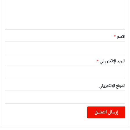
ع
ل
ي
ق
*
الاسم
*
البريد الإلكتروني
*
الموقع الإلكتروني