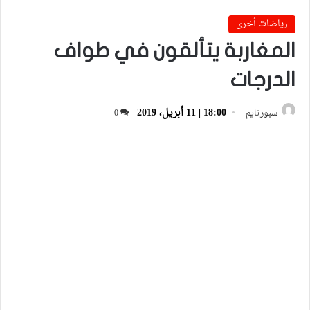
رياضات أخرى
المغاربة يتألقون في طواف
الدرجات
18:00 | 11 أبريل، 2019
سبورتايم
0