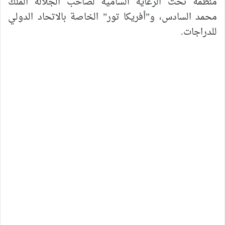
منظمة تحت الرعاية السامية لصاحب الجلالة الملك
محمد السادس، و”أفريكا تور” الخاصة بالاتحاد الدولي
للدراجات.