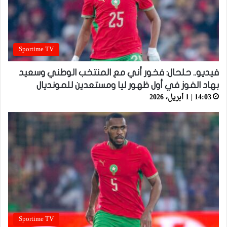
Sportime TV
فيديو.. حلحال: فخور أني مع المنتخب الوطني وسعيد
بهاد الفوز في أول ظهور ليا ومستعدين للمونديال
14:03 | 1 أبريل، 2026
Sportime TV