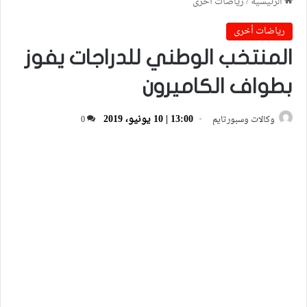
الرئيسية
/
رياضات أخرى
رياضات أخرى
المنتخب الوطني للدراجات يفوز
بطواف الكاميرون
13:00 | 10 يونيو، 2019
وكالات وسبورتايم
0