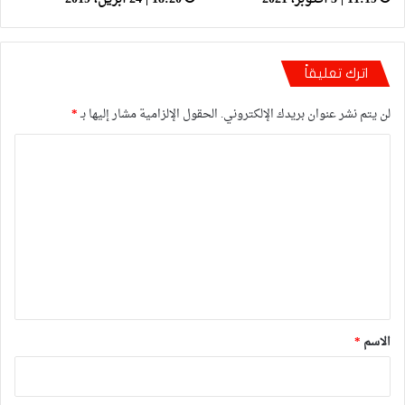
اترك تعليقاً
لن يتم نشر عنوان بريدك الإلكتروني.
الحقول الإلزامية مشار إليها بـ
*
ا
ل
ت
ع
ل
ي
ق
*
الاسم
*