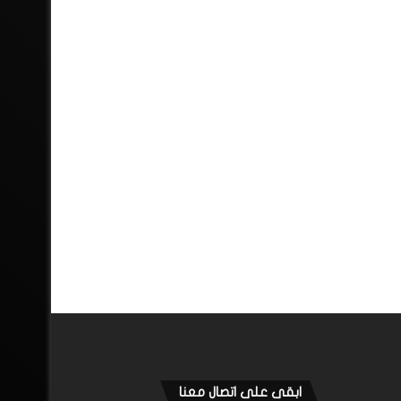
ابقى على اتصال معنا