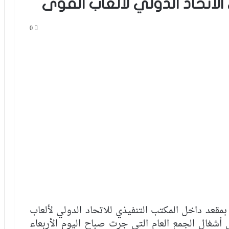
لاتحاد الدولي لألعاب القوى
0
 بمقعد داخل المكتب التنفيذي للاتحاد الدولي لألعاب
أشغال الجمع العام التي جرت صباح اليوم الأربعاء