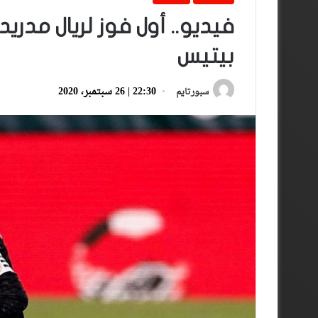
فيديو.. أول فوز لريال مدر
بيتيس
22:30 | 26 سبتمبر، 2020
سبورتايم