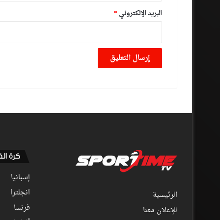
البريد الإلكتروني
*
كرة ال
إسبانيا
انجلترا
الرئيسية
فرنسا
للإعلان معنا