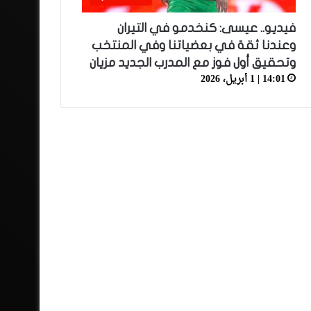
فيديو.. عيسى: كنخدمو في التيران
وعندنا ثقة في بعضياتنا وفي المنتخب
وتحقيق أول فوز مع المدرب الجديد مزيان
14:01 | 1 أبريل، 2026