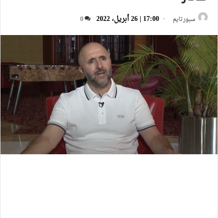
17:00 | 26 أبريل، 2022
سبورتايم
0