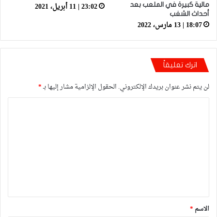
23:02 | 11 أبريل، 2021
مالية كبيرة في الملعب بعد
أحداث الشغب
18:07 | 13 مارس، 2022
اترك تعليقاً
لن يتم نشر عنوان بريدك الإلكتروني.
الحقول الإلزامية مشار إليها بـ
*
ا
ل
ت
ع
ل
ي
ق
*
الاسم
*