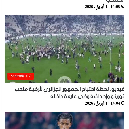
المنتخب
14:05 | 1 أبريل، 2026
Sportime TV
فيديو.. لحظة اجتياح الجمهور الجزائري لأرضية ملعب
تورينو وإحداث فوضى عارمة داخله
14:04 | 1 أبريل، 2026