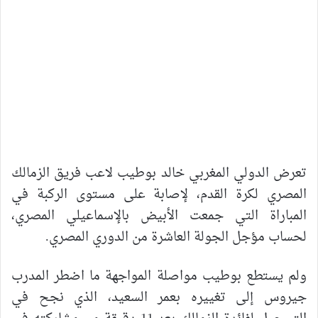
تعرض الدولي المغربي خالد بوطيب لاعب فريق الزمالك
المصري لكرة القدم، لإصابة على مستوى الركبة في
المباراة التي جمعت الأبيض بالإسماعيلي المصري،
لحساب مؤجل الجولة العاشرة من الدوري المصري.
ولم يستطع بوطيب مواصلة المواجهة ما اضطر المدرب
جيروس إلى تغييره بعمر السعيد، الذي نجح في