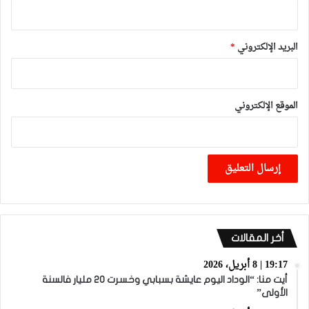
البريد الإلكتروني
*
الموقع الإلكتروني
أخر المقالات
19:17 | 8 أبريل، 2026
أيت منا: “الوداد اليوم عايشة بسبابي وخسرت 20 مليار فالسنة
الأولى”