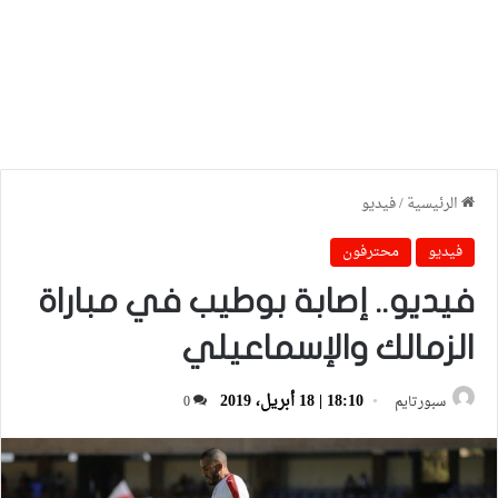
الرئيسية
/
فيديو
فيديو
محترفون
فيديو.. إصابة بوطيب في مباراة
الزمالك والإسماعيلي
18:10 | 18 أبريل، 2019
سبورتايم
0