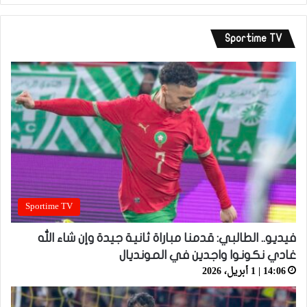
Sportime TV
Sportime TV
فيديو.. الطالبي: قدمنا مباراة ثانية جيدة وإن شاء الله
غادي نكونوا واجدين في المونديال
14:06 | 1 أبريل، 2026