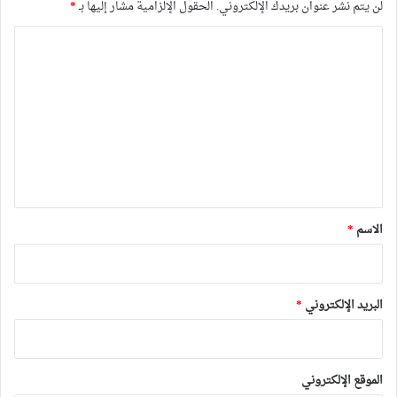
لن يتم نشر عنوان بريدك الإلكتروني.
الحقول الإلزامية مشار إليها بـ
*
ا
ل
ت
ع
ل
ي
ق
*
الاسم
*
البريد الإلكتروني
*
الموقع الإلكتروني