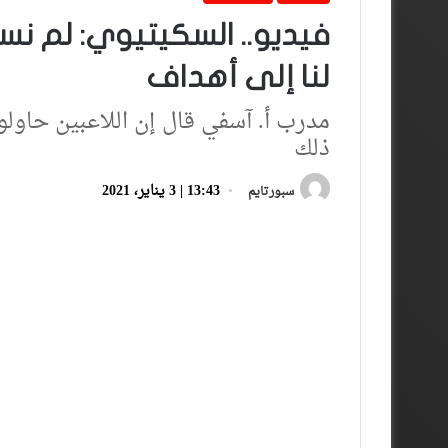
فيديو.. السكيتيوي: لم نس
لنا إلى أهداف
مدرب أ. آسفي قال إن اللاعبين حاولو
ذلك
13:43 | 3 يناير، 2021
سبورتايم