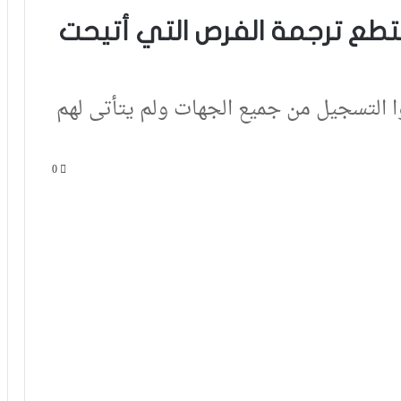
تطع ترجمة الفرص التي أتيحت
ا التسجيل من جميع الجهات ولم يتأتى لهم
0