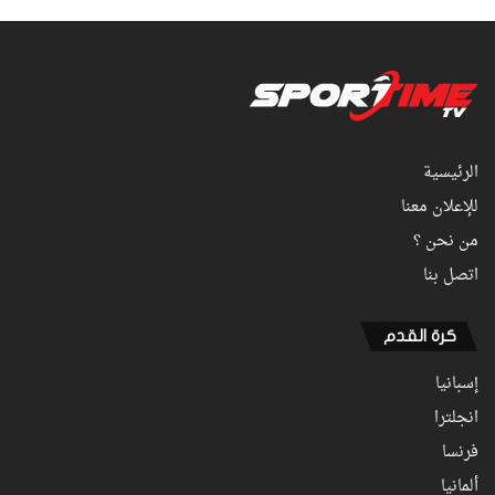
الرئيسية
للإعلان معنا
من نحن ؟
اتصل بنا
كرة القدم
إسبانيا
انجلترا
فرنسا
ألمانيا