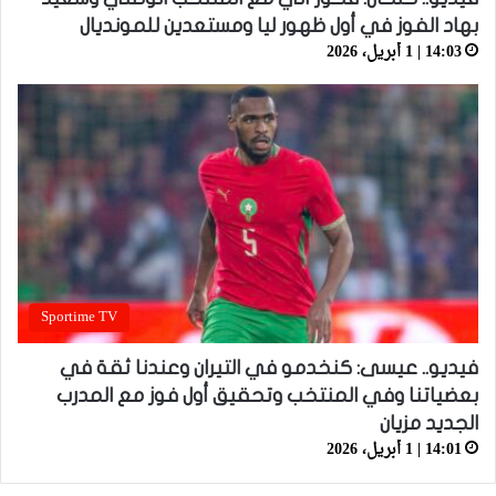
بهاد الفوز في أول ظهور ليا ومستعدين للمونديال
14:03 | 1 أبريل، 2026
Sportime TV
فيديو.. عيسى: كنخدمو في التيران وعندنا ثقة في
بعضياتنا وفي المنتخب وتحقيق أول فوز مع المدرب
الجديد مزيان
14:01 | 1 أبريل، 2026