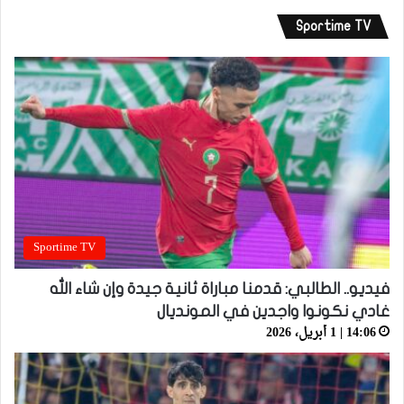
Sportime TV
Sportime TV
فيديو.. الطالبي: قدمنا مباراة ثانية جيدة وإن شاء الله
غادي نكونوا واجدين في المونديال
14:06 | 1 أبريل، 2026