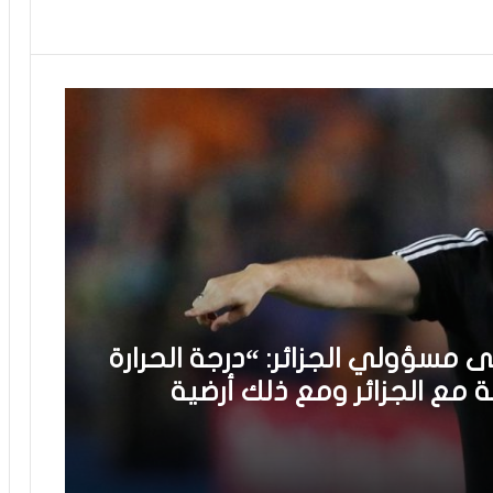
مسؤولي الجزائر: “درجة الحرارة
مع الجزائر ومع ذلك أرضية