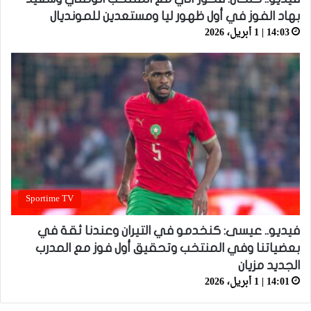
بهاد الفوز في أول ظهور ليا ومستعدين للمونديال
14:03 | 1 أبريل، 2026
Sportime TV
فيديو.. عيسى: كنخدمو في التيران وعندنا ثقة في
بعضياتنا وفي المنتخب وتحقيق أول فوز مع المدرب
الجديد مزيان
14:01 | 1 أبريل، 2026