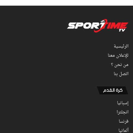
الرئيسية
للإعلان معنا
من نحن ؟
اتصل بنا
كرة القدم
إسبانيا
انجلترا
فرنسا
ألمانيا