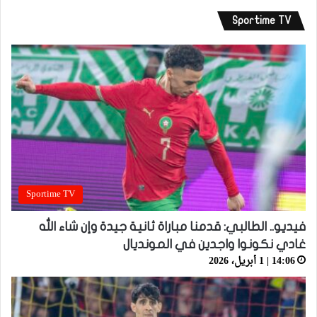
Sportime TV
Sportime TV
فيديو.. الطالبي: قدمنا مباراة ثانية جيدة وإن شاء الله
غادي نكونوا واجدين في المونديال
14:06 | 1 أبريل، 2026