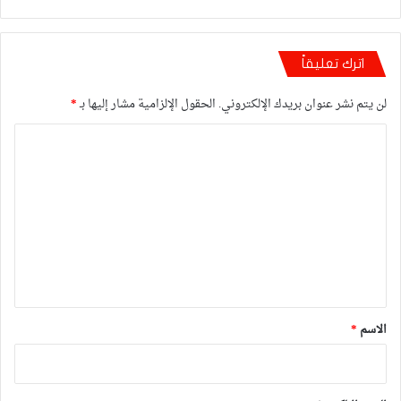
اترك تعليقاً
لن يتم نشر عنوان بريدك الإلكتروني.
الحقول الإلزامية مشار إليها بـ
*
ا
ل
ت
ع
ل
ي
ق
*
الاسم
*