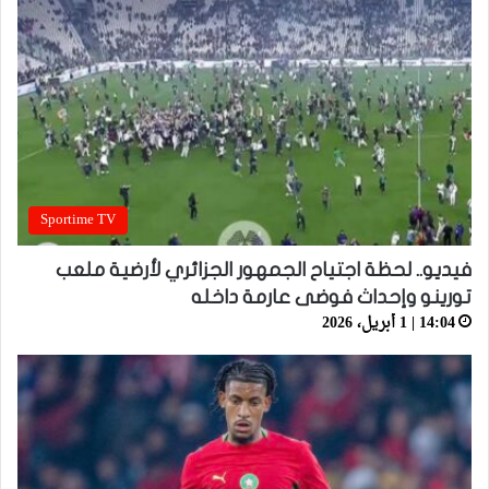
Sportime TV
فيديو.. لحظة اجتياح الجمهور الجزائري لأرضية ملعب
تورينو وإحداث فوضى عارمة داخله
14:04 | 1 أبريل، 2026