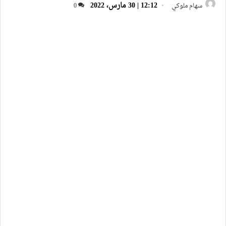
12:12 | 30 مارس، 2022
سهام ملوكي
0