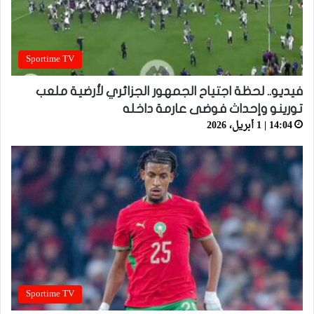
Sportime TV
فيديو.. لحظة اجتياح الجمهور الجزائري لأرضية ملعب
تورينو وإحداث فوضى عارمة داخله
14:04 | 1 أبريل، 2026
Sportime TV