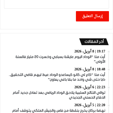
أخر المقالات
19:17 | 8 أبريل، 2026
أيت منا: “الوداد اليوم عايشة بسبابي وخسرت 20 مليار فالسنة
الأولى”
18:48 | 8 أبريل، 2026
أيت منا: “كاع لي كانو كيساعدو الوداد عيط ليهم قاضي التحقيق..
دابا حتى شي واحد ما بقا باغي يعاون”
22:23 | 6 أبريل، 2026
توالي النتائج السلبية يلاحق الوداد الرياضي بعد تعادل جديد أمام
الدفاع الحسني الجديدي
22:20 | 5 أبريل، 2026
نهضة بركان يخرج بنقطة من فاس والجيش الملكي يتوقف أمام