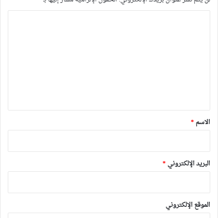
ا
ل
ت
ع
ل
ي
ق
*
الاسم
*
البريد الإلكتروني
*
الموقع الإلكتروني