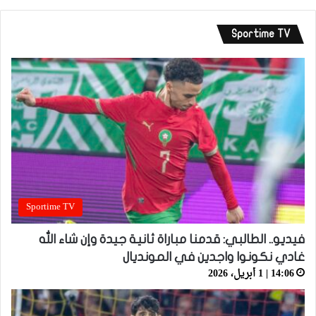
Sportime TV
Sportime TV
فيديو.. الطالبي: قدمنا مباراة ثانية جيدة وإن شاء الله
غادي نكونوا واجدين في المونديال
14:06 | 1 أبريل، 2026