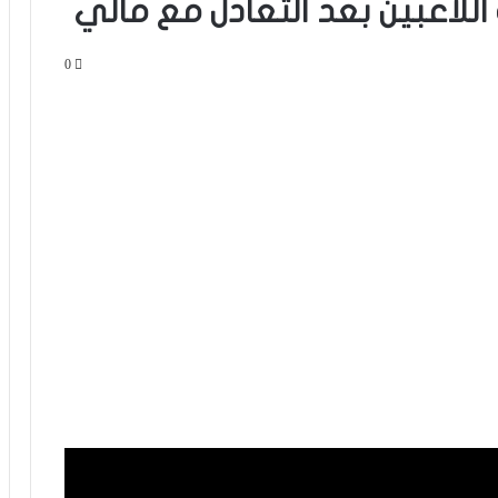
للاعبين بعد التعادل مع مالي
0