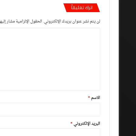
اترك تعليقاً
لن يتم نشر عنوان بريدك الإلكتروني.
الحقول الإلزامية مشار إليها
ا
ل
ت
ع
ل
ي
ق
*
الاسم
*
البريد الإلكتروني
*