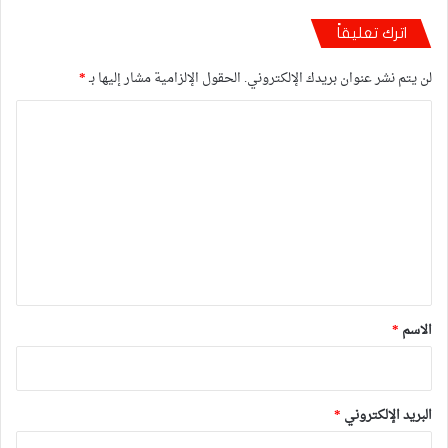
اترك تعليقاً
لن يتم نشر عنوان بريدك الإلكتروني.
الحقول الإلزامية مشار إليها بـ
*
ا
ل
ت
ع
ل
ي
ق
*
الاسم
*
البريد الإلكتروني
*