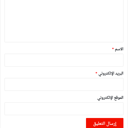
ت
ع
ل
ي
ق
*
الاسم
*
البريد الإلكتروني
*
الموقع الإلكتروني