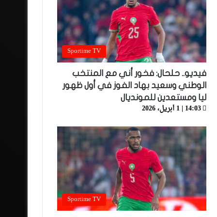
Sportime TV
فيديو.. حلحال: فخور أني مع المنتخب
الوطني وسعيد بهاد الفوز في أول ظهور
ليا ومستعدين للمونديال
14:03 | 1 أبريل، 2026
Sportime TV