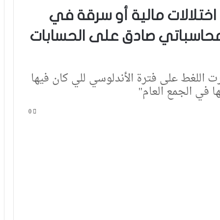
اختلالات مالية أو سرقة في
لمحاسباتي صادق على الحسابات
ت اللغط على فترة الأندلوسي للي كان فيها
 في الجمع العام''
0