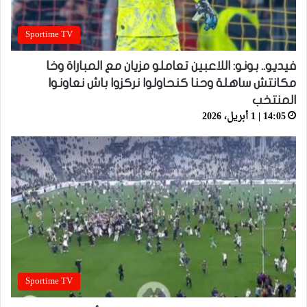
Sportime TV
فيديو.. بونو: اللاعبين تعاملو مزيان مع المباراة وخا
مكانتش ساهلة وحنا كنحاولوا نركزوا باش نعاونوا
المنتخب
14:05 | 1 أبريل، 2026
Sportime TV