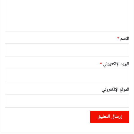
ع
ل
ي
ق
*
الاسم
*
البريد الإلكتروني
*
الموقع الإلكتروني