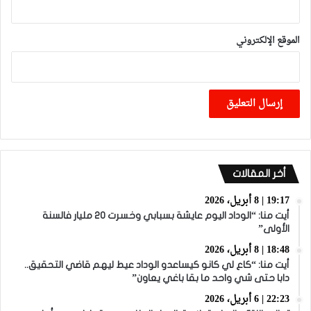
الموقع الإلكتروني
أخر المقالات
19:17 | 8 أبريل، 2026
أيت منا: “الوداد اليوم عايشة بسبابي وخسرت 20 مليار فالسنة
الأولى”
18:48 | 8 أبريل، 2026
أيت منا: “كاع لي كانو كيساعدو الوداد عيط ليهم قاضي التحقيق..
دابا حتى شي واحد ما بقا باغي يعاون”
22:23 | 6 أبريل، 2026