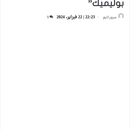
بوليميك”
22:23 | 22 فبراير، 2024
سبورتايم
0