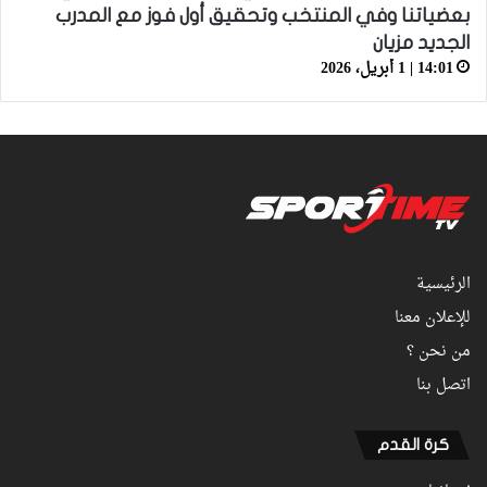
بعضياتنا وفي المنتخب وتحقيق أول فوز مع المدرب
الجديد مزيان
14:01 | 1 أبريل، 2026
الرئيسية
للإعلان معنا
من نحن ؟
اتصل بنا
كرة القدم