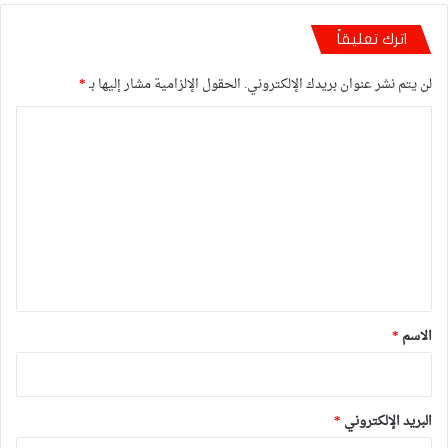
اترك تعليقاً
لن يتم نشر عنوان بريدك الإلكتروني.
الحقول الإلزامية مشار إليها بـ
*
ا
ل
ت
ع
ل
ي
ق
*
الاسم
*
البريد الإلكتروني
*