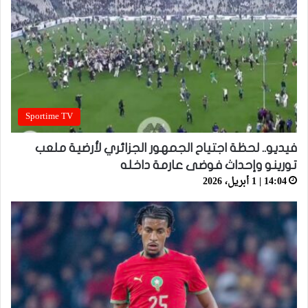
Sportime TV
فيديو.. لحظة اجتياح الجمهور الجزائري لأرضية ملعب
تورينو وإحداث فوضى عارمة داخله
14:04 | 1 أبريل، 2026