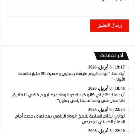
أخر المقالات
19:17 | 8 أبريل، 2026
أيت منا: “الوداد اليوم عايشة بسبابي وخسرت 20 مليار فالسنة
الأولى”
18:48 | 8 أبريل، 2026
أيت منا: “كاع لي كانو كيساعدو الوداد عيط ليهم قاضي التحقيق..
دابا حتى شي واحد ما بقا باغي يعاون”
22:23 | 6 أبريل، 2026
توالي النتائج السلبية يلاحق الوداد الرياضي بعد تعادل جديد أمام
الدفاع الحسني الجديدي
22:20 | 5 أبريل، 2026