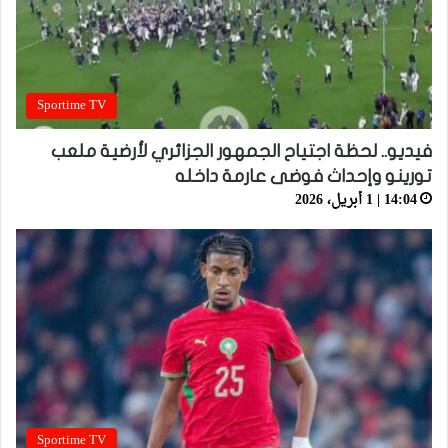
Sportime TV
فيديو.. لحظة اجتياح الجمهور الجزائري لأرضية ملعب
تورينو وإحداث فوضى عارمة داخله
14:04 | 1 أبريل، 2026
Sportime TV