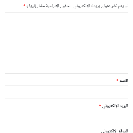
لن يتم نشر عنوان بريدك الإلكتروني.
الحقول الإلزامية مشار إليها بـ
*
ا
ل
ت
ع
ل
ي
ق
*
الاسم
*
البريد الإلكتروني
*
الموقع الإلكتروني