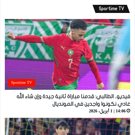
Sportime TV
Sportime TV
فيديو.. الطالبي: قدمنا مباراة ثانية جيدة وإن شاء الله
غادي نكونوا واجدين في المونديال
14:06 | 1 أبريل، 2026