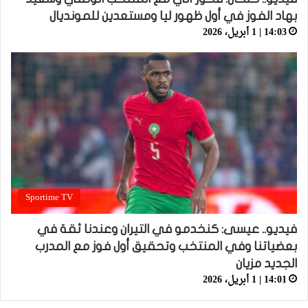
بهاد الفوز في أول ظهور ليا ومستعدين للمونديال
14:03 | 1 أبريل، 2026
Sportime TV
فيديو.. عيسى: كنخدمو في التيران وعندنا ثقة في
بعضياتنا وفي المنتخب وتحقيق أول فوز مع المدرب
الجديد مزيان
14:01 | 1 أبريل، 2026