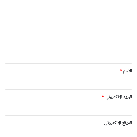
ا
ل
ت
ع
ل
ي
ق
*
الاسم
*
البريد الإلكتروني
*
الموقع الإلكتروني