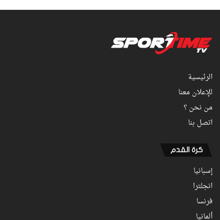
الرئيسية
للإعلان معنا
من نحن ؟
اتصل بنا
كرة القدم
إسبانيا
انجلترا
فرنسا
ألمانيا