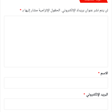
لن يتم نشر عنوان بريدك الإلكتروني.
الحقول الإلزامية مشار إليها بـ
*
ا
ل
ت
ع
ل
ي
ق
*
الاسم
*
البريد الإلكتروني
*