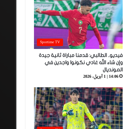
Sportime TV
فيديو.. الطالبي: قدمنا مباراة ثانية جيدة
وإن شاء الله غادي نكونوا واجدين في
المونديال
14:06 | 1 أبريل، 2026