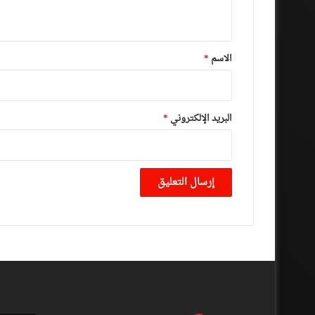
ي
ق
*
الاسم
*
البريد الإلكتروني
*