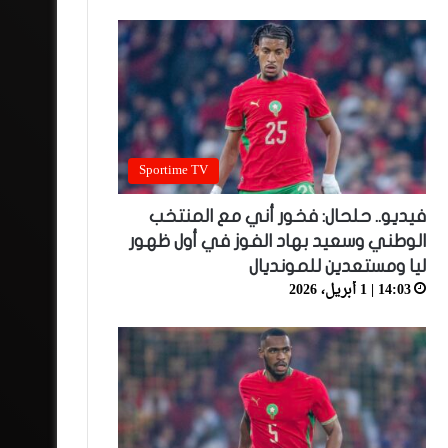
Sportime TV
فيديو.. حلحال: فخور أني مع المنتخب
الوطني وسعيد بهاد الفوز في أول ظهور
ليا ومستعدين للمونديال
14:03 | 1 أبريل، 2026