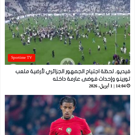
Sportime TV
فيديو.. لحظة اجتياح الجمهور الجزائري لأرضية ملعب
تورينو وإحداث فوضى عارمة داخله
14:04 | 1 أبريل، 2026