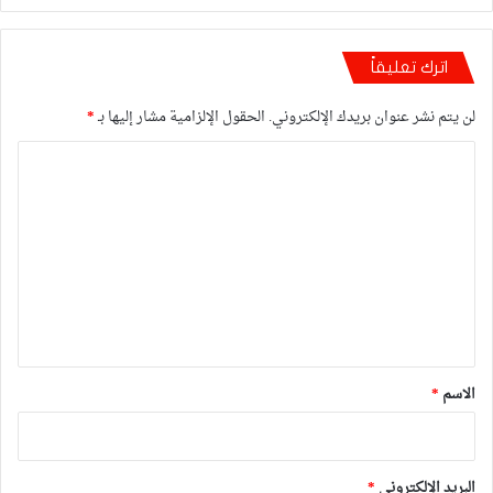
اترك تعليقاً
لن يتم نشر عنوان بريدك الإلكتروني.
الحقول الإلزامية مشار إليها بـ
*
ا
ل
ت
ع
ل
ي
ق
*
الاسم
*
البريد الإلكتروني
*