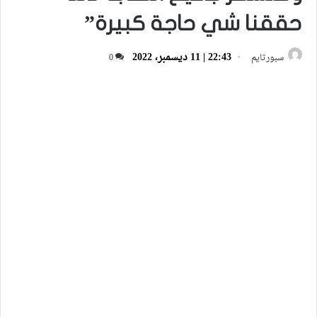
حققنا شي حاجة كبيرة”
22:43 | 11 ديسمبر، 2022
سبورتايم
0