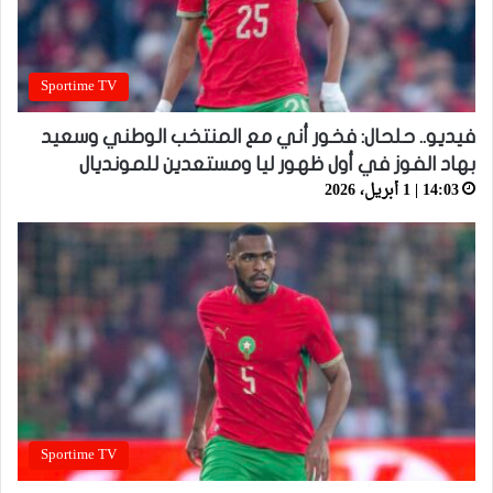
Sportime TV
فيديو.. حلحال: فخور أني مع المنتخب الوطني وسعيد
بهاد الفوز في أول ظهور ليا ومستعدين للمونديال
14:03 | 1 أبريل، 2026
Sportime TV