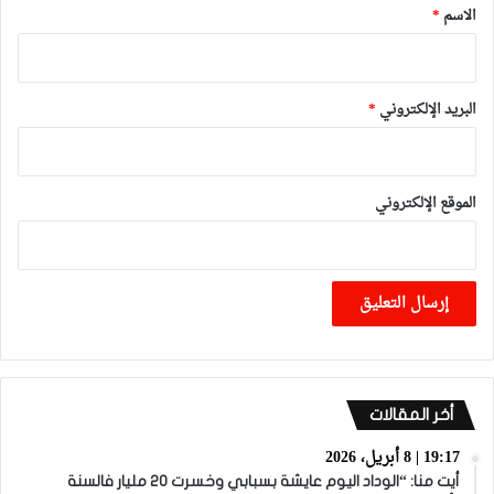
*
الاسم
*
البريد الإلكتروني
*
الموقع الإلكتروني
أخر المقالات
19:17 | 8 أبريل، 2026
أيت منا: “الوداد اليوم عايشة بسبابي وخسرت 20 مليار فالسنة