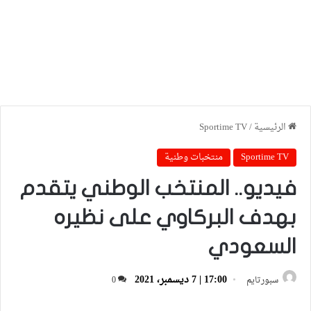
الرئيسية
/
Sportime TV
Sportime TV
منتخبات وطنية
فيديو.. المنتخب الوطني يتقدم
بهدف البركاوي على نظيره
السعودي
17:00 | 7 ديسمبر، 2021
سبورتايم
0