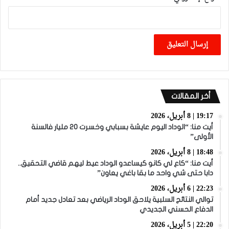
أخر المقالات
19:17 | 8 أبريل، 2026
أيت منا: “الوداد اليوم عايشة بسبابي وخسرت 20 مليار فالسنة
الأولى”
18:48 | 8 أبريل، 2026
أيت منا: “كاع لي كانو كيساعدو الوداد عيط ليهم قاضي التحقيق..
دابا حتى شي واحد ما بقا باغي يعاون”
22:23 | 6 أبريل، 2026
توالي النتائج السلبية يلاحق الوداد الرياضي بعد تعادل جديد أمام
الدفاع الحسني الجديدي
22:20 | 5 أبريل، 2026