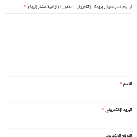
لن يتم نشر عنوان بريدك الإلكتروني.
الحقول الإلزامية مشار إليها بـ
*
ا
ل
ت
ع
ل
ي
ق
*
الاسم
*
البريد الإلكتروني
*
الموقع الإلكتروني