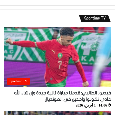
Sportime TV
Sportime TV
فيديو.. الطالبي: قدمنا مباراة ثانية جيدة وإن شاء الله
غادي نكونوا واجدين في المونديال
14:06 | 1 أبريل، 2026