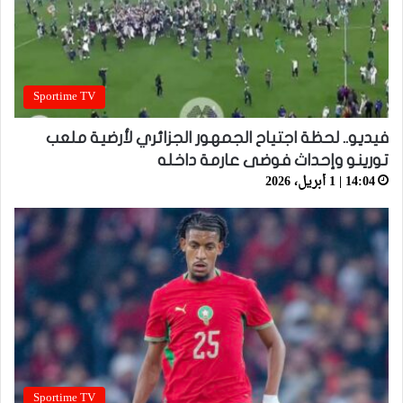
Sportime TV
فيديو.. لحظة اجتياح الجمهور الجزائري لأرضية ملعب
تورينو وإحداث فوضى عارمة داخله
14:04 | 1 أبريل، 2026
Sportime TV